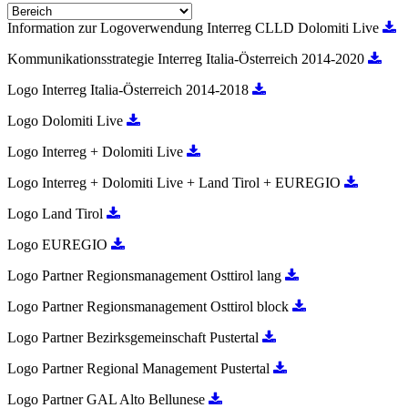
Information zur Logoverwendung Interreg CLLD Dolomiti Live
Kommunikationsstrategie Interreg Italia-Österreich 2014-2020
Logo Interreg Italia-Österreich 2014-2018
Logo Dolomiti Live
Logo Interreg + Dolomiti Live
Logo Interreg + Dolomiti Live + Land Tirol + EUREGIO
Logo Land Tirol
Logo EUREGIO
Logo Partner Regionsmanagement Osttirol lang
Logo Partner Regionsmanagement Osttirol block
Logo Partner Bezirksgemeinschaft Pustertal
Logo Partner Regional Management Pustertal
Logo Partner GAL Alto Bellunese