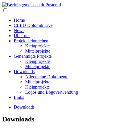
Home
CLLD Dolomiti Live
News
Über uns
Projekte einreichen
Kleinprojekte
Mittelprojekte
Genehmigte Projekte
Kleinprojekte
Mittelprojekte
Downloads
Allgemeine Dokumente
Mittelprojekte
Kleinprojekte
Logos und Logoverwendung
Links
Downloads
Downloads