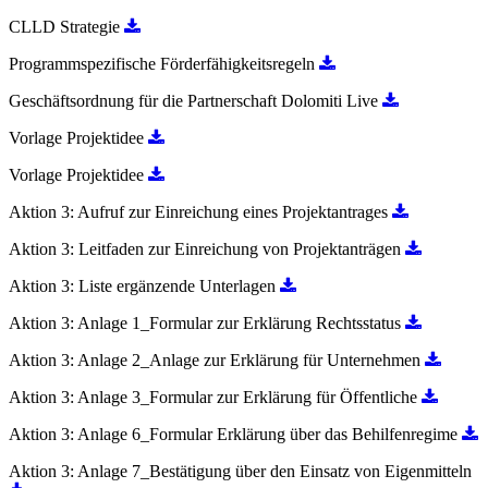
CLLD Strategie
Programmspezifische Förderfähigkeitsregeln
Geschäftsordnung für die Partnerschaft Dolomiti Live
Vorlage Projektidee
Vorlage Projektidee
Aktion 3: Aufruf zur Einreichung eines Projektantrages
Aktion 3: Leitfaden zur Einreichung von Projektanträgen
Aktion 3: Liste ergänzende Unterlagen
Aktion 3: Anlage 1_Formular zur Erklärung Rechtsstatus
Aktion 3: Anlage 2_Anlage zur Erklärung für Unternehmen
Aktion 3: Anlage 3_Formular zur Erklärung für Öffentliche
Aktion 3: Anlage 6_Formular Erklärung über das Behilfenregime
Aktion 3: Anlage 7_Bestätigung über den Einsatz von Eigenmitteln