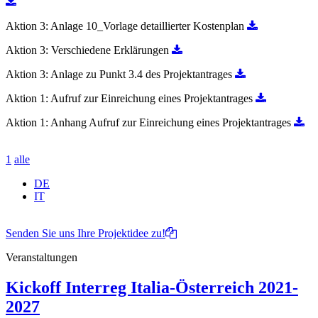
Aktion 3: Anlage 10_Vorlage detaillierter Kostenplan
Aktion 3: Verschiedene Erklärungen
Aktion 3: Anlage zu Punkt 3.4 des Projektantrages
Aktion 1: Aufruf zur Einreichung eines Projektantrages
Aktion 1: Anhang Aufruf zur Einreichung eines Projektantrages
1
alle
DE
IT
Senden Sie uns Ihre Projektidee zu!
Veranstaltungen
Kickoff Interreg Italia-Österreich 2021-
2027