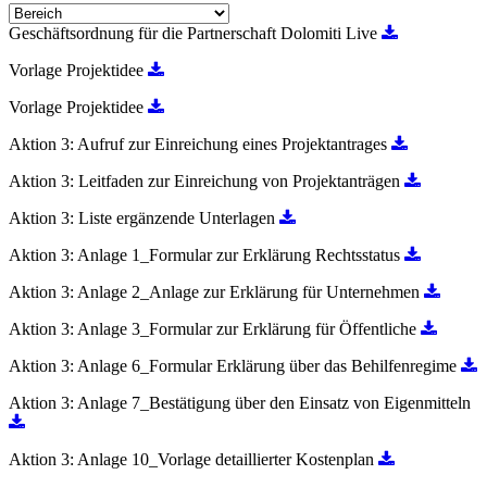
Geschäftsordnung für die Partnerschaft Dolomiti Live
Vorlage Projektidee
Vorlage Projektidee
Aktion 3: Aufruf zur Einreichung eines Projektantrages
Aktion 3: Leitfaden zur Einreichung von Projektanträgen
Aktion 3: Liste ergänzende Unterlagen
Aktion 3: Anlage 1_Formular zur Erklärung Rechtsstatus
Aktion 3: Anlage 2_Anlage zur Erklärung für Unternehmen
Aktion 3: Anlage 3_Formular zur Erklärung für Öffentliche
Aktion 3: Anlage 6_Formular Erklärung über das Behilfenregime
Aktion 3: Anlage 7_Bestätigung über den Einsatz von Eigenmitteln
Aktion 3: Anlage 10_Vorlage detaillierter Kostenplan