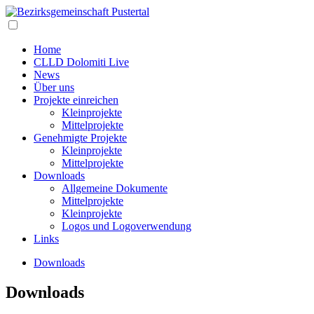
Home
CLLD Dolomiti Live
News
Über uns
Projekte einreichen
Kleinprojekte
Mittelprojekte
Genehmigte Projekte
Kleinprojekte
Mittelprojekte
Downloads
Allgemeine Dokumente
Mittelprojekte
Kleinprojekte
Logos und Logoverwendung
Links
Downloads
Downloads