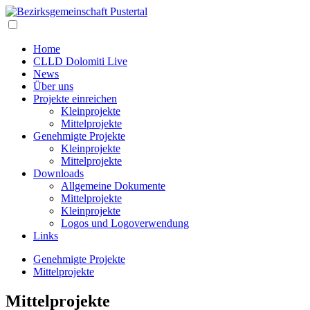
Home
CLLD Dolomiti Live
News
Über uns
Projekte einreichen
Kleinprojekte
Mittelprojekte
Genehmigte Projekte
Kleinprojekte
Mittelprojekte
Downloads
Allgemeine Dokumente
Mittelprojekte
Kleinprojekte
Logos und Logoverwendung
Links
Genehmigte Projekte
Mittelprojekte
Mittelprojekte