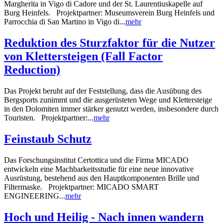
Margherita in Vigo di Cadore und der St. Laurentiuskapelle auf
Burg Heinfels. Projektpartner: Museumsverein Burg Heinfels und
Parrocchia di San Martino in Vigo di...
mehr
Reduktion des Sturzfaktor für die Nutzer
von Klettersteigen (Fall Factor
Reduction)
Das Projekt beruht auf der Feststellung, dass die Ausübung des
Bergsports zunimmt und die ausgerüsteten Wege und Klettersteige
in den Dolomiten immer stärker genutzt werden, insbesondere durch
Touristen. Projektpartner:...
mehr
Feinstaub Schutz
Das Forschungsinstitut Certottica und die Firma MICADO
entwickeln eine Machbarkeitsstudie für eine neue innovative
Ausrüstung, bestehend aus den Hauptkomponenten Brille und
Filtermaske. Projektpartner: MICADO SMART
ENGINEERING...
mehr
Hoch und Heilig - Nach innen wandern