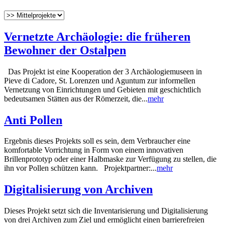
Vernetzte Archäologie: die früheren
Bewohner der Ostalpen
Das Projekt ist eine Kooperation der 3 Archäologiemuseen in
Pieve di Cadore, St. Lorenzen und Aguntum zur informellen
Vernetzung von Einrichtungen und Gebieten mit geschichtlich
bedeutsamen Stätten aus der Römerzeit, die...
mehr
Anti Pollen
Ergebnis dieses Projekts soll es sein, dem Verbraucher eine
komfortable Vorrichtung in Form von einem innovativen
Brillenprototyp oder einer Halbmaske zur Verfügung zu stellen, die
ihn vor Pollen schützen kann. Projektpartner:...
mehr
Digitalisierung von Archiven
Dieses Projekt setzt sich die Inventarisierung und Digitalisierung
von drei Archiven zum Ziel und ermöglicht einen barrierefreien