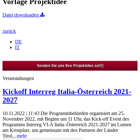
Vorlage Projektidee
Datei downloaden
zurück
DE
IT
Senden Sie uns Ihre Projektidee zu!
Veranstaltungen
Kickoff Interreg Italia-Österreich 2021-
2027
10.11.2022 |
11:43
Die Programmbehörden organisiert am 25.
November 2022, mit Beginn um 11 Uhr, das Kick-off Event des
Programms Interreg VI-A Italia–Österreich 2021-2027 im Lumen
am Kronplatz, um gemeinsam mit den Partnern der Länder
Tirol,...
mehr