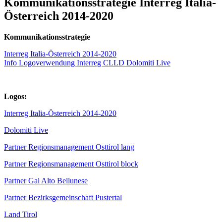
Kommunikationsstrategie Interreg Italia-
Österreich 2014-2020
Kommunikationsstrategie
Interreg Italia-Österreich 2014-2020
Info Logoverwendung Interreg CLLD Dolomiti Live
Logos:
Interreg Italia-Österreich 2014-2020
Dolomiti Live
Partner Regionsmanagement Osttirol lang
Partner Regionsmanagement Osttirol block
Partner Gal Alto Bellunese
Partner Bezirksgemeinschaft Pustertal
Land Tirol