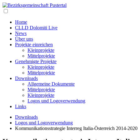
Home
CLLD Dolomiti Live
News
Über uns
Projekte einreichen
Kleinprojekte
Mittelprojekte
Genehmigte Projekte
Kleinprojekte
Mittelprojekte
Downloads
Allgemeine Dokumente
Mittelprojekte
Kleinprojekte
Logos und Logoverwendung
Links
Downloads
Logos und Logoverwendung
Kommunikationsstrategie Interreg Italia-Österreich 2014-2020