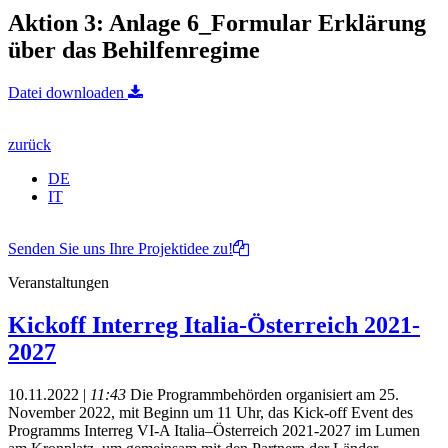
Aktion 3: Anlage 6_Formular Erklärung
über das Behilfenregime
Datei downloaden
zurück
DE
IT
Senden Sie uns Ihre Projektidee zu!
Veranstaltungen
Kickoff Interreg Italia-Österreich 2021-
2027
10.11.2022 |
11:43
Die Programmbehörden organisiert am 25.
November 2022, mit Beginn um 11 Uhr, das Kick-off Event des
Programms Interreg VI-A Italia–Österreich 2021-2027 im Lumen