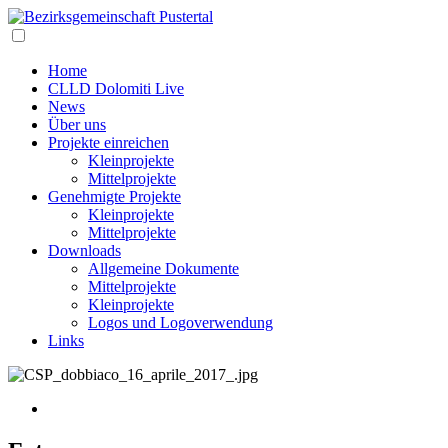
Home
CLLD Dolomiti Live
News
Über uns
Projekte einreichen
Kleinprojekte
Mittelprojekte
Genehmigte Projekte
Kleinprojekte
Mittelprojekte
Downloads
Allgemeine Dokumente
Mittelprojekte
Kleinprojekte
Logos und Logoverwendung
Links