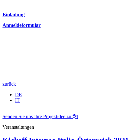
Einladung
Anmeldeformular
zurück
DE
IT
Senden Sie uns Ihre Projektidee zu!
Veranstaltungen