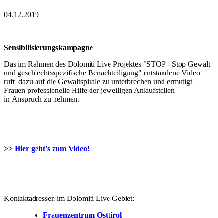
04.12.2019
Sensibilisierungskampagne
Das im Rahmen des Dolomiti Live Projektes "STOP - Stop Gewalt
und geschlechtsspezifische Benachteiligung" entstandene Video
ruft dazu auf die Gewaltspirale zu unterbrechen und ermutigt
Frauen professionelle Hilfe der jeweiligen Anlaufstellen
in Anspruch zu nehmen.
>>
Hier geht's zum Video!
Kontaktadressen im Dolomiti Live Gebiet:
Frauenzentrum Osttirol