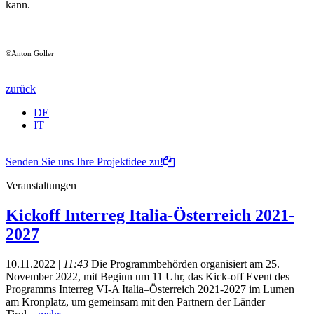
kann.
©Anton Goller
zurück
DE
IT
Senden Sie uns Ihre Projektidee zu!
Veranstaltungen
Kickoff Interreg Italia-Österreich 2021-
2027
10.11.2022 |
11:43
Die Programmbehörden organisiert am 25.
November 2022, mit Beginn um 11 Uhr, das Kick-off Event des
Programms Interreg VI-A Italia–Österreich 2021-2027 im Lumen
am Kronplatz, um gemeinsam mit den Partnern der Länder