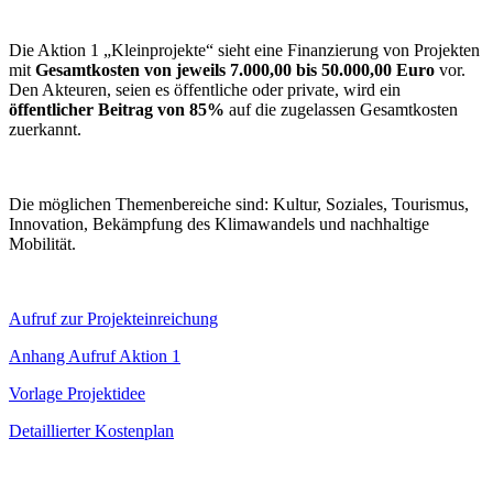
Die Aktion 1 „Kleinprojekte“ sieht eine Finanzierung von Projekten
mit
Gesamtkosten von jeweils 7.000,00 bis 50.000,00 Euro
vor.
Den Akteuren, seien es öffentliche oder private, wird ein
öffentlicher Beitrag von 85%
auf die zugelassen Gesamtkosten
zuerkannt.
Die möglichen Themenbereiche sind: Kultur, Soziales, Tourismus,
Innovation, Bekämpfung des Klimawandels und nachhaltige
Mobilität.
Aufruf zur Projekteinreichung
Anhang Aufruf Aktion 1
Vorlage Projektidee
Detaillierter Kostenplan